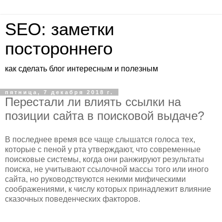
SEO: заметки
постороннего
как сделать блог интересным и полезным
пятница, 7 декабря 2018 г.
Перестали ли влиять ссылки на
позиции сайта в поисковой выдаче?
В последнее время все чаще слышатся голоса тех,
которые с пеной у рта утверждают, что современные
поисковые системы, когда они ранжируют результаты
поиска, не учитывают ссылочной массы того или иного
сайта, но руководствуются некими мифическими
соображениями, к числу которых принадлежит влияние
сказочных поведенческих факторов.